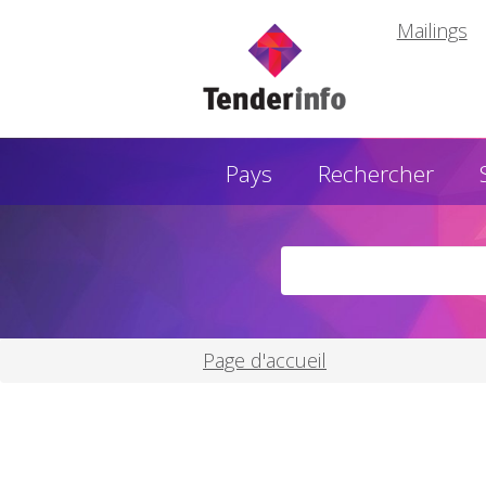
Mailings
Pays
Rechercher
Page d'accueil