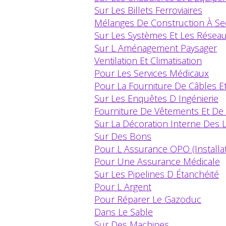
Sur Les Billets Ferroviaires
Mélanges De Construction À Se
Sur Les Systèmes Et Les Réseau
Sur L Aménagement Paysager
Ventilation Et Climatisation
Pour Les Services Médicaux
Pour La Fourniture De Câbles E
Sur Les Enquêtes D Ingénierie
Fourniture De Vêtements Et De 
Sur La Décoration Interne Des 
Sur Des Bons
Pour L Assurance OPO (install
Pour Une Assurance Médicale
Sur Les Pipelines D Étanchéité
Pour L Argent
Pour Réparer Le Gazoduc
Dans Le Sable
Sur Des Machines