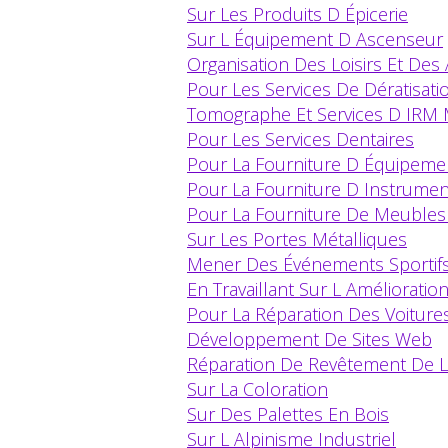
Sur Les Produits D Épicerie
Sur L Équipement D Ascenseur
Organisation Des Loisirs Et Des
Pour Les Services De Dératisati
Tomographe Et Services D IRM
Pour Les Services Dentaires
Pour La Fourniture D Équipeme
Pour La Fourniture D Instrume
Pour La Fourniture De Meubles
Sur Les Portes Métalliques
Mener Des Événements Sportif
En Travaillant Sur L Amélioratio
Pour La Réparation Des Voiture
Développement De Sites Web
Réparation De Revêtement De L
Sur La Coloration
Sur Des Palettes En Bois
Sur L Alpinisme Industriel