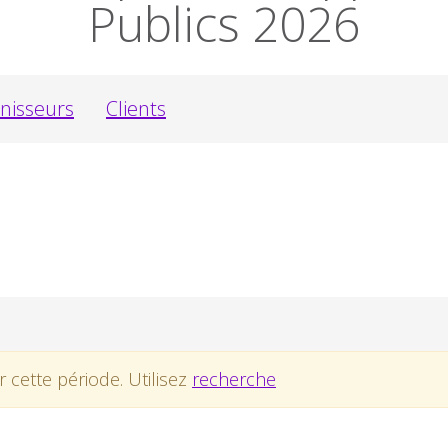
Publics 2026
nisseurs
Clients
cette période. Utilisez
recherche