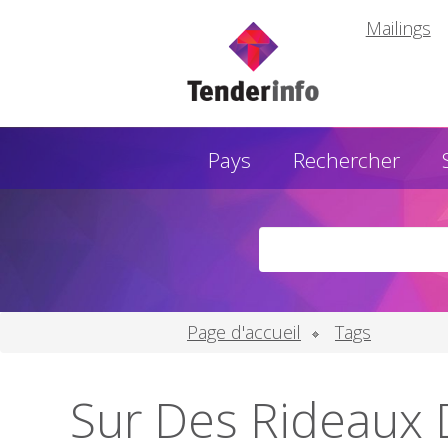
Mailings
Pays
Rechercher
Page d'accueil
Tags
Sur Des Rideaux 