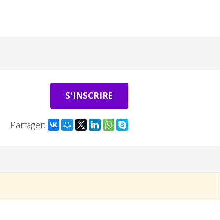
S'INSCRIRE
Partager: