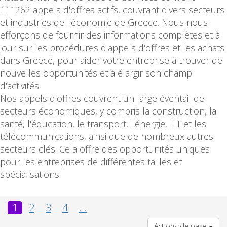
111262 appels d'offres actifs, couvrant divers secteurs
et industries de l'économie de Greece. Nous nous
efforçons de fournir des informations complètes et à
jour sur les procédures d'appels d'offres et les achats
dans Greece, pour aider votre entreprise à trouver de
nouvelles opportunités et à élargir son champ
d'activités.
Nos appels d'offres couvrent un large éventail de
secteurs économiques, y compris la construction, la
santé, l'éducation, le transport, l'énergie, l'IT et les
télécommunications, ainsi que de nombreux autres
secteurs clés. Cela offre des opportunités uniques
pour les entreprises de différentes tailles et
spécialisations.
1
2
3
4
...
Actions de page