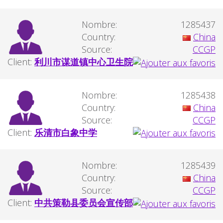
Nombre:
1285437
Country:
China
Source:
CCGP
Client:
利川市谋道镇中心卫生院
Nombre:
1285438
Country:
China
Source:
CCGP
Client:
乐清市白象中学
Nombre:
1285439
Country:
China
Source:
CCGP
Client:
中共策勒县委员会宣传部