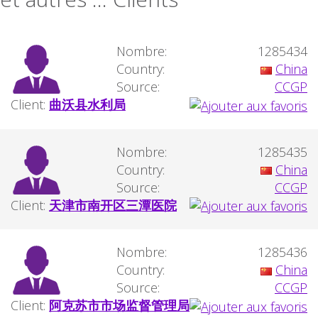
Nombre:
1285434
Country:
China
Source:
CCGP
Client:
曲沃县水利局
Nombre:
1285435
Country:
China
Source:
CCGP
Client:
天津市南开区三潭医院
Nombre:
1285436
Country:
China
Source:
CCGP
Client:
阿克苏市市场监督管理局