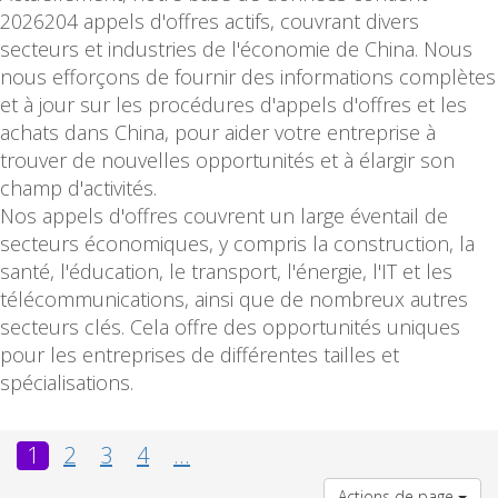
2026204 appels d'offres actifs, couvrant divers
secteurs et industries de l'économie de China. Nous
nous efforçons de fournir des informations complètes
et à jour sur les procédures d'appels d'offres et les
achats dans China, pour aider votre entreprise à
trouver de nouvelles opportunités et à élargir son
champ d'activités.
Nos appels d'offres couvrent un large éventail de
secteurs économiques, y compris la construction, la
santé, l'éducation, le transport, l'énergie, l'IT et les
télécommunications, ainsi que de nombreux autres
secteurs clés. Cela offre des opportunités uniques
pour les entreprises de différentes tailles et
spécialisations.
1
2
3
4
...
Actions de page