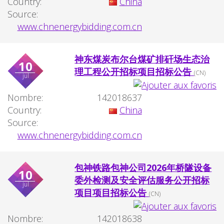
Country:
China
Source:
www.chnenergybidding.com.cn
神东煤炭布尔台煤矿排矸场生态治
10
理工程公开招标项目招标公告
(CN)
jul
Nombre:
142018637
Country:
China
Source:
www.chnenergybidding.com.cn
包神铁路包神公司2026年桥隧设备
10
委外检测及安全评估服务公开招标
jul
项目项目招标公告
(CN)
Nombre:
142018638