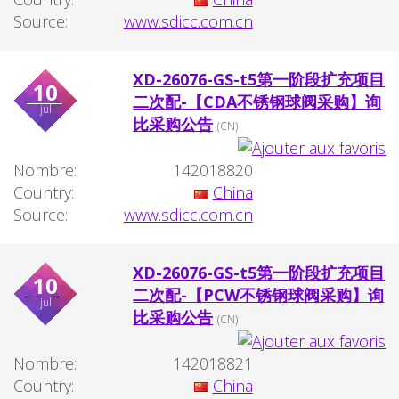
Source:
www.sdicc.com.cn
XD-26076-GS-t5第一阶段扩充项目
10
二次配-【CDA不锈钢球阀采购】询
jul
比采购公告
(CN)
Nombre:
142018820
Country:
China
Source:
www.sdicc.com.cn
XD-26076-GS-t5第一阶段扩充项目
10
二次配-【PCW不锈钢球阀采购】询
jul
比采购公告
(CN)
Nombre:
142018821
Country:
China