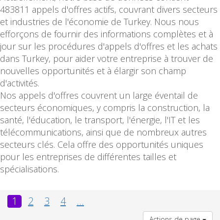
483811 appels d'offres actifs, couvrant divers secteurs
et industries de l'économie de Turkey. Nous nous
efforçons de fournir des informations complètes et à
jour sur les procédures d'appels d'offres et les achats
dans Turkey, pour aider votre entreprise à trouver de
nouvelles opportunités et à élargir son champ
d'activités.
Nos appels d'offres couvrent un large éventail de
secteurs économiques, y compris la construction, la
santé, l'éducation, le transport, l'énergie, l'IT et les
télécommunications, ainsi que de nombreux autres
secteurs clés. Cela offre des opportunités uniques
pour les entreprises de différentes tailles et
spécialisations.
1
2
3
4
...
Actions de page