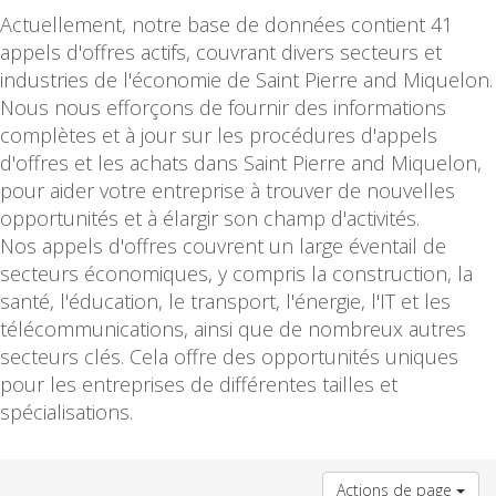
Actuellement, notre base de données contient 41
appels d'offres actifs, couvrant divers secteurs et
industries de l'économie de Saint Pierre and Miquelon.
Nous nous efforçons de fournir des informations
complètes et à jour sur les procédures d'appels
d'offres et les achats dans Saint Pierre and Miquelon,
pour aider votre entreprise à trouver de nouvelles
opportunités et à élargir son champ d'activités.
Nos appels d'offres couvrent un large éventail de
secteurs économiques, y compris la construction, la
santé, l'éducation, le transport, l'énergie, l'IT et les
télécommunications, ainsi que de nombreux autres
secteurs clés. Cela offre des opportunités uniques
pour les entreprises de différentes tailles et
spécialisations.
Actions de page