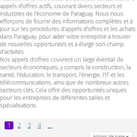
appels d'offres actifs, couvrant divers secteurs et
industries de l'économie de Paraguay. Nous nous
efforçons de fournir des informations complètes et à
jour sur les procédures d'appels d'offres et les achats
dans Paraguay, pour aider votre entreprise à trouver
de nouvelles opportunités et à élargir son champ
d'activités.
Nos appels d'offres couvrent un large éventail de
secteurs économiques, y compris la construction, la
santé, l'éducation, le transport, l'énergie, l'IT et les
télécommunications, ainsi que de nombreux autres
secteurs clés. Cela offre des opportunités uniques
pour les entreprises de différentes tailles et
spécialisations.
1
2
3
4
...
Actions de page