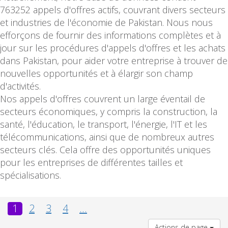
763252 appels d'offres actifs, couvrant divers secteurs
et industries de l'économie de Pakistan. Nous nous
efforçons de fournir des informations complètes et à
jour sur les procédures d'appels d'offres et les achats
dans Pakistan, pour aider votre entreprise à trouver de
nouvelles opportunités et à élargir son champ
d'activités.
Nos appels d'offres couvrent un large éventail de
secteurs économiques, y compris la construction, la
santé, l'éducation, le transport, l'énergie, l'IT et les
télécommunications, ainsi que de nombreux autres
secteurs clés. Cela offre des opportunités uniques
pour les entreprises de différentes tailles et
spécialisations.
1
2
3
4
...
Actions de page