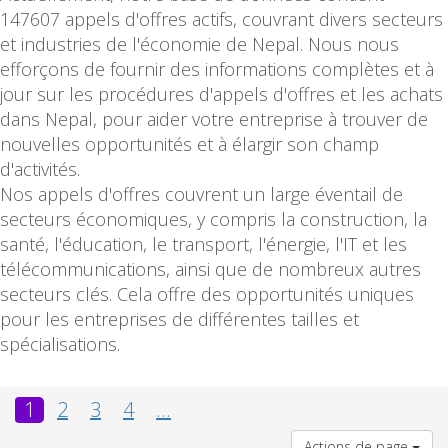
147607 appels d'offres actifs, couvrant divers secteurs
et industries de l'économie de Nepal. Nous nous
efforçons de fournir des informations complètes et à
jour sur les procédures d'appels d'offres et les achats
dans Nepal, pour aider votre entreprise à trouver de
nouvelles opportunités et à élargir son champ
d'activités.
Nos appels d'offres couvrent un large éventail de
secteurs économiques, y compris la construction, la
santé, l'éducation, le transport, l'énergie, l'IT et les
télécommunications, ainsi que de nombreux autres
secteurs clés. Cela offre des opportunités uniques
pour les entreprises de différentes tailles et
spécialisations.
1
2
3
4
...
Actions de page