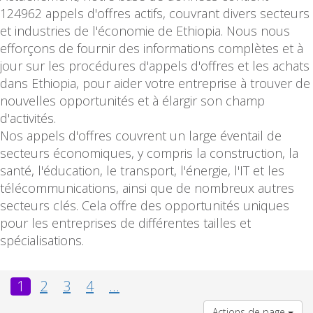
124962 appels d'offres actifs, couvrant divers secteurs
et industries de l'économie de Ethiopia. Nous nous
efforçons de fournir des informations complètes et à
jour sur les procédures d'appels d'offres et les achats
dans Ethiopia, pour aider votre entreprise à trouver de
nouvelles opportunités et à élargir son champ
d'activités.
Nos appels d'offres couvrent un large éventail de
secteurs économiques, y compris la construction, la
santé, l'éducation, le transport, l'énergie, l'IT et les
télécommunications, ainsi que de nombreux autres
secteurs clés. Cela offre des opportunités uniques
pour les entreprises de différentes tailles et
spécialisations.
1
2
3
4
...
Actions de page