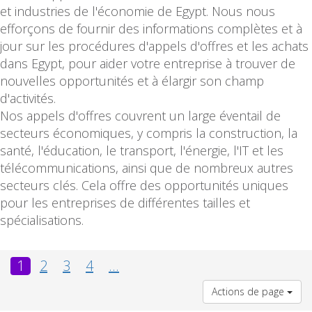
et industries de l'économie de Egypt. Nous nous
efforçons de fournir des informations complètes et à
jour sur les procédures d'appels d'offres et les achats
dans Egypt, pour aider votre entreprise à trouver de
nouvelles opportunités et à élargir son champ
d'activités.
Nos appels d'offres couvrent un large éventail de
secteurs économiques, y compris la construction, la
santé, l'éducation, le transport, l'énergie, l'IT et les
télécommunications, ainsi que de nombreux autres
secteurs clés. Cela offre des opportunités uniques
pour les entreprises de différentes tailles et
spécialisations.
1
2
3
4
...
Actions de page