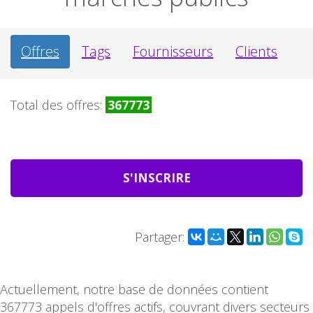
Offres
Tags
Fournisseurs
Clients
Total des offres:
367773
S'INSCRIRE
Partager:
Actuellement, notre base de données contient
367773 appels d'offres actifs, couvrant divers secteurs