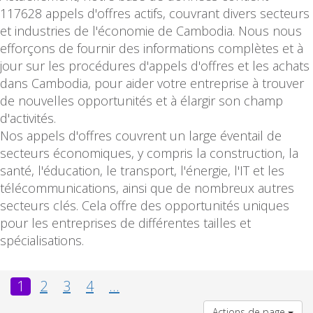
117628 appels d'offres actifs, couvrant divers secteurs
et industries de l'économie de Cambodia. Nous nous
efforçons de fournir des informations complètes et à
jour sur les procédures d'appels d'offres et les achats
dans Cambodia, pour aider votre entreprise à trouver
de nouvelles opportunités et à élargir son champ
d'activités.
Nos appels d'offres couvrent un large éventail de
secteurs économiques, y compris la construction, la
santé, l'éducation, le transport, l'énergie, l'IT et les
télécommunications, ainsi que de nombreux autres
secteurs clés. Cela offre des opportunités uniques
pour les entreprises de différentes tailles et
spécialisations.
1
2
3
4
...
Actions de page