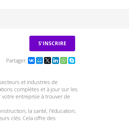
S'INSCRIRE
Partager:
secteurs et industries de
tions complètes et à jour sur les
r votre entreprise à trouver de
struction, la santé, l'éducation,
eurs clés. Cela offre des