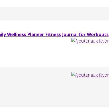
ly Wellness Planner Fitness Journal for Workouts