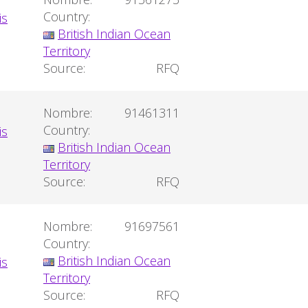
Country:
British Indian Ocean
Territory
Source:
RFQ
Nombre:
91461311
Country:
British Indian Ocean
Territory
Source:
RFQ
Nombre:
91697561
Country:
British Indian Ocean
Territory
Source:
RFQ