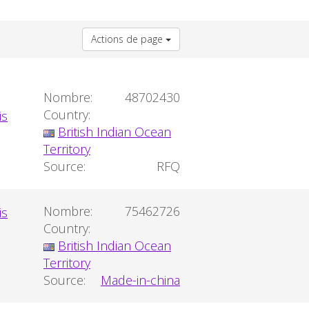
Actions de page
Nombre:
48702430
Country:
British Indian Ocean
Territory
Source:
RFQ
Nombre:
75462726
Country:
British Indian Ocean
Territory
Source:
Made-in-china