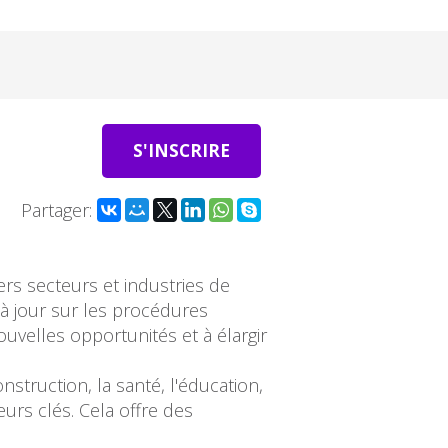
S'INSCRIRE
Partager:
rs secteurs et industries de
à jour sur les procédures
uvelles opportunités et à élargir
struction, la santé, l'éducation,
eurs clés. Cela offre des