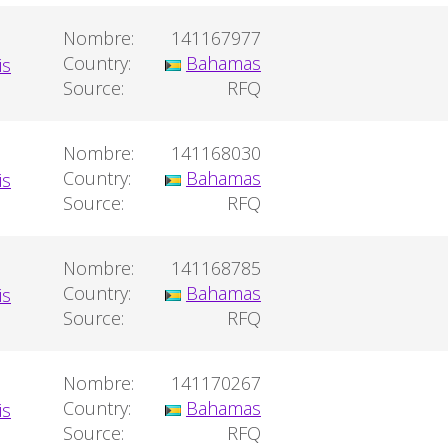
Nombre:
141167977
Country:
Bahamas
Source:
RFQ
Nombre:
141168030
Country:
Bahamas
Source:
RFQ
Nombre:
141168785
Country:
Bahamas
Source:
RFQ
Nombre:
141170267
Country:
Bahamas
Source:
RFQ