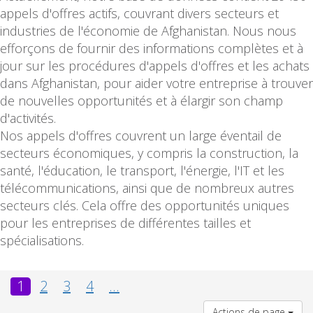
appels d'offres actifs, couvrant divers secteurs et
industries de l'économie de Afghanistan. Nous nous
efforçons de fournir des informations complètes et à
jour sur les procédures d'appels d'offres et les achats
dans Afghanistan, pour aider votre entreprise à trouver
de nouvelles opportunités et à élargir son champ
d'activités.
Nos appels d'offres couvrent un large éventail de
secteurs économiques, y compris la construction, la
santé, l'éducation, le transport, l'énergie, l'IT et les
télécommunications, ainsi que de nombreux autres
secteurs clés. Cela offre des opportunités uniques
pour les entreprises de différentes tailles et
spécialisations.
1
2
3
4
...
Actions de page